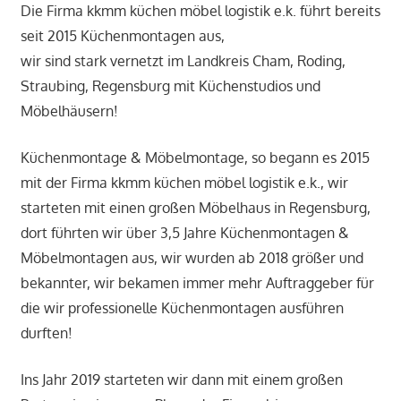
Die Firma kkmm küchen möbel logistik e.k. führt bereits
seit 2015 Küchenmontagen aus,
wir sind stark vernetzt im Landkreis Cham, Roding,
Straubing, Regensburg mit Küchenstudios und
Möbelhäusern!
Küchenmontage & Möbelmontage, so begann es 2015
mit der Firma kkmm küchen möbel logistik e.k., wir
starteten mit einen großen Möbelhaus in Regensburg,
dort führten wir über 3,5 Jahre Küchenmontagen &
Möbelmontagen aus, wir wurden ab 2018 größer und
bekannter, wir bekamen immer mehr Auftraggeber für
die wir professionelle Küchenmontagen ausführen
durften!
Ins Jahr 2019 starteten wir dann mit einem großen