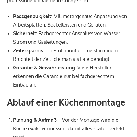
professionellen Küchenmontage sind:
Passgenauigkeit
: Millimetergenaue Anpassung von
Arbeitsplatten, Sockelleisten und Geräten.
Sicherheit
: Fachgerechter Anschluss von Wasser,
Strom und Gasleitungen.
Zeitersparnis
: Ein Profi montiert meist in einem
Bruchteil der Zeit, die man als Laie benötigt.
Garantie & Gewährleistung
: Viele Hersteller
erkennen die Garantie nur bei fachgerechtem
Einbau an.
Ablauf einer Küchenmontage
Planung & Aufmaß
– Vor der Montage wird die
Küche exakt vermessen, damit alles später perfekt
passt.