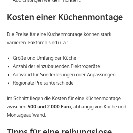
Kosten einer Küchenmontage
Die Preise für eine Küchenmontage können stark
variieren. Faktoren sind u. a.:
Größe und Umfang der Küche
Anzahl der einzubauenden Elektrogeräte
Aufwand für Sonderlösungen oder Anpassungen
Regionale Preisunterschiede
Im Schnitt liegen die Kosten für eine Küchenmontage
zwischen
500 und 2.000 Euro
, abhängig von Küche und
Montageaufwand.
Tipps für eine reibungslose