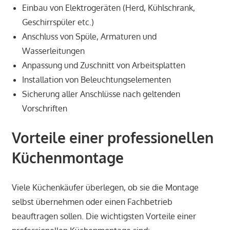
Einbau von Elektrogeräten (Herd, Kühlschrank,
Geschirrspüler etc.)
Anschluss von Spüle, Armaturen und
Wasserleitungen
Anpassung und Zuschnitt von Arbeitsplatten
Installation von Beleuchtungselementen
Sicherung aller Anschlüsse nach geltenden
Vorschriften
Vorteile einer professionellen
Küchenmontage
Viele Küchenkäufer überlegen, ob sie die Montage
selbst übernehmen oder einen Fachbetrieb
beauftragen sollen. Die wichtigsten Vorteile einer