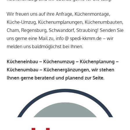
Wir freuen uns auf ihre Anfrage, Küchenmontage,
Küche-Umzug, Küchenumplanungen, Küchenumbauten,
Cham, Regensburg, Schwandorf, Straubing! Senden Sie
uns gerne eine Mail zu, info @ spedi-kkmm.de – wir
melden uns baldmöglichst bei Ihnen.
Kücheneinbau – Küchenumzug – Küchenplanung –
Küchenumbau – Küchenergänzungen, wir stehen
Ihnen gerne beratend und planend zur Seite.