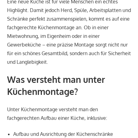
Eine neue Küche ist für viele Menschen ein echtes
Highlight. Damit jedoch Herd, Spüle, Arbeitsplatten und
Schränke perfekt zusammenspielen, kommt es auf eine
fachgerechte Küchenmontage an. Ob in einer
Mietwohnung, im Eigenheim oder in einer
Gewerbeküche – eine präzise Montage sorgt nicht nur
für ein schönes Gesamtbild, sondern auch für Sicherheit
und Langlebigkeit.
Was versteht man unter
Küchenmontage?
Unter Küchenmontage versteht man den
fachgerechten Aufbau einer Küche, inklusive:
Aufbau und Ausrichtung der Küchenschränke