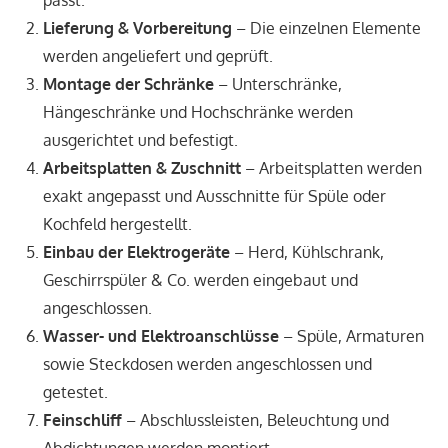
Lieferung & Vorbereitung
– Die einzelnen Elemente
werden angeliefert und geprüft.
Montage der Schränke
– Unterschränke,
Hängeschränke und Hochschränke werden
ausgerichtet und befestigt.
Arbeitsplatten & Zuschnitt
– Arbeitsplatten werden
exakt angepasst und Ausschnitte für Spüle oder
Kochfeld hergestellt.
Einbau der Elektrogeräte
– Herd, Kühlschrank,
Geschirrspüler & Co. werden eingebaut und
angeschlossen.
Wasser- und Elektroanschlüsse
– Spüle, Armaturen
sowie Steckdosen werden angeschlossen und
getestet.
Feinschliff
– Abschlussleisten, Beleuchtung und
Abdichtungen werden montiert.