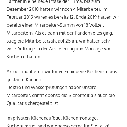
Partner in eine neue Phase der Firma, bis zum
Dezember 2018 hatten wir noch 4 Mitarbeiter, im
Februar 2019 waren es bereits 12, Ende 2019 hatten wir
bereits einen Mitarbeiter-Stamm von 18 Vollzeit
Mitarbeitern. Als es dann mit der Pandemie los ging,
stieg die Mitarbeiterzahl auf 25 an, wir hatten sehr
viele Aufträge in der Auslieferung und Montage von
Küchen erhalten.
Aktuell montieren wir für verschiedene Küchenstudios
geplante Küchen.
Elektro und Wasserprüfungen haben unsere
Mitarbeiter, damit ebenso die Sicherheit als auch die
Qualität sichergestellt ist.
Im privaten Küchenaufbau, Küchenmontage,
Küchenumzug, sind wir ebenso gerne für Sie tätig!