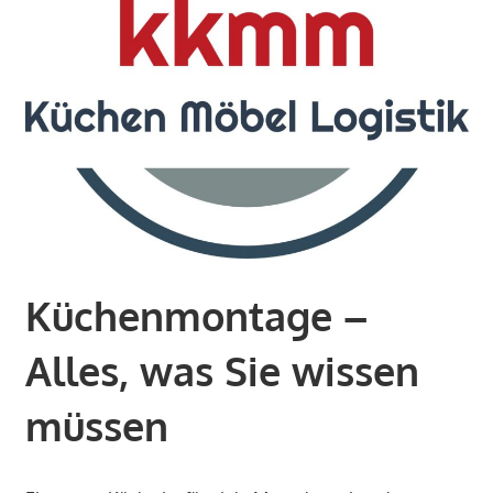
Küchenmontage –
Alles, was Sie wissen
müssen