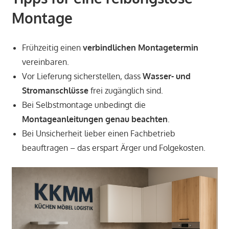
Montage
Frühzeitig einen
verbindlichen Montagetermin
vereinbaren.
Vor Lieferung sicherstellen, dass
Wasser- und
Stromanschlüsse
frei zugänglich sind.
Bei Selbstmontage unbedingt die
Montageanleitungen genau beachten
.
Bei Unsicherheit lieber einen Fachbetrieb
beauftragen – das erspart Ärger und Folgekosten.