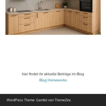
hier findet ihr aktuelle Beiträge im Blog
Blog Homeworks
WordPress Theme: Gambit von ThemeZee.